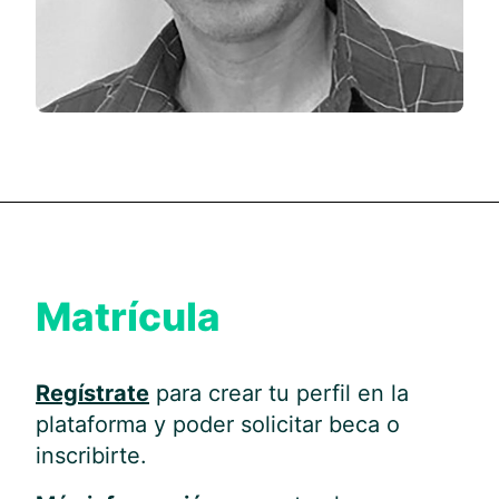
Matrícula
Regístrate
para crear tu perfil en la
plataforma y poder solicitar beca o
inscribirte.