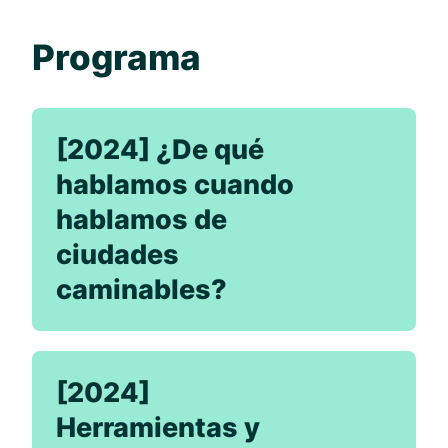
Programa
[2024] ¿De qué
hablamos cuando
hablamos de
ciudades
caminables?
[2024]
Herramientas y