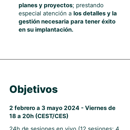
planes y proyectos
; prestando
especial atención a
los detalles y la
gestión necesaria para tener éxito
en su implantación.
Objetivos
2 febrero a 3 mayo 2024 - Viernes de
18 a 20h (CEST/CES)
24h de sesiones en vivo (12 sesiones; 4