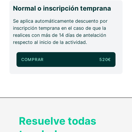
Normal o inscripción temprana
Se aplica automáticamente descuento por
inscripción temprana en el caso de que la
realices con más de 14 días de antelación
respecto al inicio de la actividad.
COMPRAR
520€
Resuelve todas