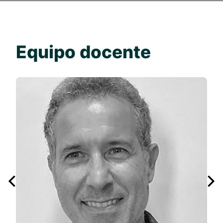
Equipo docente