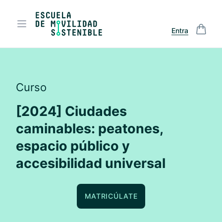
Entra
Curso
[2024] Ciudades
caminables: peatones,
espacio público y
accesibilidad universal
MATRICÚLATE