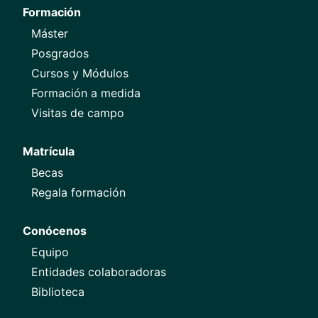
Formación
Máster
Posgrados
Cursos y Módulos
Formación a medida
Visitas de campo
Matrícula
Becas
Regala formación
Conócenos
Equipo
Entidades colaboradoras
Biblioteca