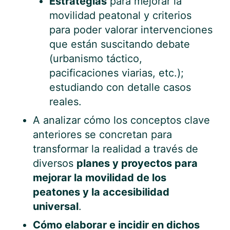
Estrategias
para mejorar la
movilidad peatonal y criterios
para poder valorar intervenciones
que están suscitando debate
(urbanismo táctico,
pacificaciones viarias, etc.);
estudiando con detalle casos
reales.
A analizar cómo los conceptos clave
anteriores se concretan para
transformar la realidad a través de
diversos
planes y proyectos para
mejorar la movilidad de los
peatones y la accesibilidad
universal
.
Cómo elaborar e incidir en dichos