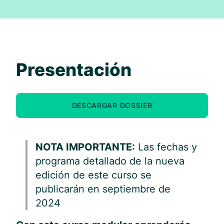
Presentación
DESCARGAR DOSSIER
NOTA IMPORTANTE:
Las fechas y
programa detallado de la nueva
edición de este curso se
publicarán en septiembre de
2024