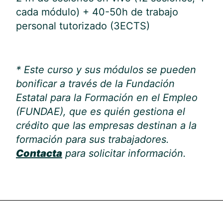
cada módulo) + 40-50h de trabajo
personal tutorizado (3ECTS)
* Este curso y sus módulos se pueden
bonificar a través de la Fundación
Estatal para la Formación en el Empleo
(FUNDAE), que es quién gestiona el
crédito que las empresas destinan a la
formación para sus trabajadores.
Contacta
para solicitar información.