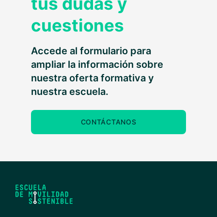
tus dudas y
cuestiones
Accede al formulario para
ampliar la información sobre
nuestra oferta formativa y
nuestra escuela.
CONTÁCTANOS