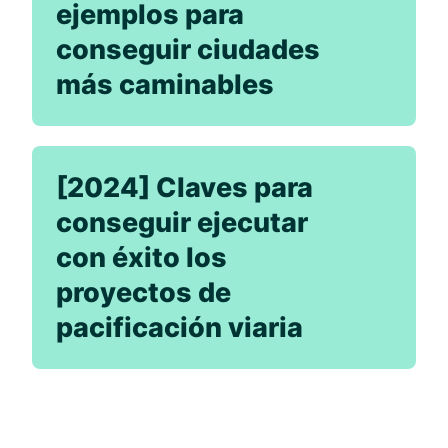
ejemplos para
conseguir ciudades
más caminables
[2024] Claves para
conseguir ejecutar
con éxito los
proyectos de
pacificación viaria