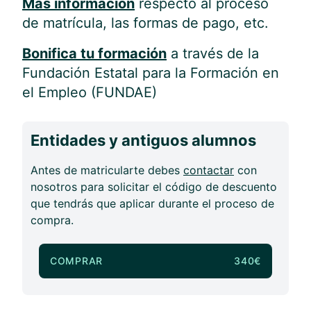
Más información
respecto al proceso
de matrícula, las formas de pago, etc.
Bonifica tu formación
a través de la
Fundación Estatal para la Formación en
el Empleo (FUNDAE)
Entidades y antiguos alumnos
Antes de matricularte debes
contactar
con
nosotros para solicitar el código de descuento
que tendrás que aplicar durante el proceso de
compra.
COMPRAR
340€