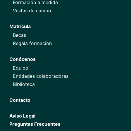
Formación a medida
Visitas de campo
Matrícula
Becas
Regala formación
Conócenos
Equipo
Entidades colaboradoras
Biblioteca
Contacto
Aviso Legal
Preguntas Frecuentes