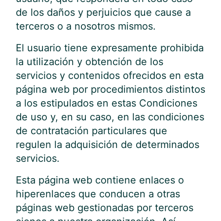
de los daños y perjuicios que cause a
terceros o a nosotros mismos.
El usuario tiene expresamente prohibida
la utilización y obtención de los
servicios y contenidos ofrecidos en esta
página web por procedimientos distintos
a los estipulados en estas Condiciones
de uso y, en su caso, en las condiciones
de contratación particulares que
regulen la adquisición de determinados
servicios.
Esta página web contiene enlaces o
hiperenlaces que conducen a otras
páginas web gestionadas por terceros