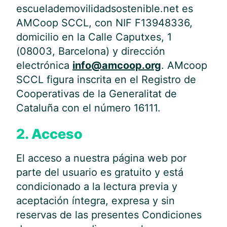
escuelademovilidadsostenible.net es
AMCoop SCCL, con NIF F13948336,
domicilio en la Calle Caputxes, 1
(08003, Barcelona) y dirección
electrónica
info@amcoop.org
. AMcoop
SCCL figura inscrita en el Registro de
Cooperativas de la Generalitat de
Cataluña con el número 16111.
2. Acceso
El acceso a nuestra página web por
parte del usuario es gratuito y está
condicionado a la lectura previa y
aceptación íntegra, expresa y sin
reservas de las presentes Condiciones