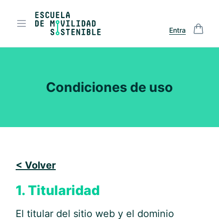
Entra
Condiciones de uso
< Volver
1. Titularidad
El titular del sitio web y el dominio