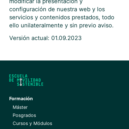
modificar la presentación y
configuración de nuestra web y los
servicios y contenidos prestados, todo
ello unilateralmente y sin previo aviso.
Versión actual: 01.09.2023
Formación
Máster
Posgrados
Cursos y Módulos