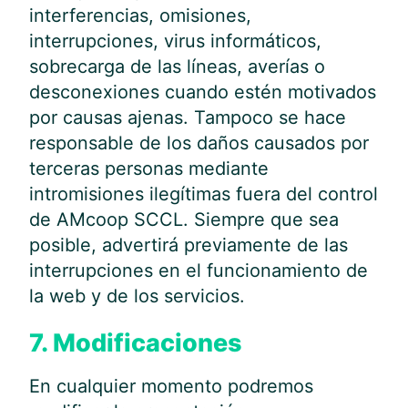
interferencias, omisiones,
interrupciones, virus informáticos,
sobrecarga de las líneas, averías o
desconexiones cuando estén motivados
por causas ajenas. Tampoco se hace
responsable de los daños causados por
terceras personas mediante
intromisiones ilegítimas fuera del control
de AMcoop SCCL. Siempre que sea
posible, advertirá previamente de las
interrupciones en el funcionamiento de
la web y de los servicios.
7. Modificaciones
En cualquier momento podremos