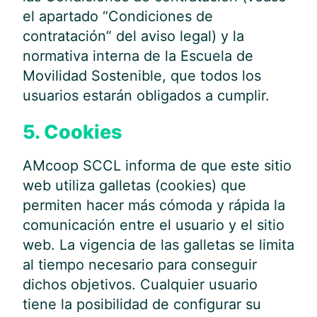
el apartado “Condiciones de
contratación” del aviso legal) y la
normativa interna de la Escuela de
Movilidad Sostenible, que todos los
usuarios estarán obligados a cumplir.
5. Cookies
AMcoop SCCL informa de que este sitio
web utiliza galletas (cookies) que
permiten hacer más cómoda y rápida la
comunicación entre el usuario y el sitio
web. La vigencia de las galletas se limita
al tiempo necesario para conseguir
dichos objetivos. Cualquier usuario
tiene la posibilidad de configurar su