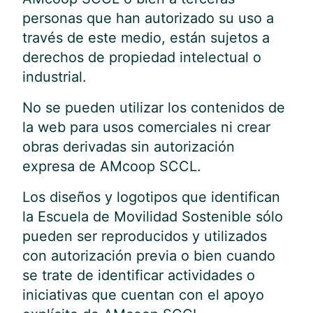
personas que han autorizado su uso a
través de este medio, están sujetos a
derechos de propiedad intelectual o
industrial.
No se pueden utilizar los contenidos de
la web para usos comerciales ni crear
obras derivadas sin autorización
expresa de AMcoop SCCL.
Los diseños y logotipos que identifican
la Escuela de Movilidad Sostenible sólo
pueden ser reproducidos y utilizados
con autorización previa o bien cuando
se trate de identificar actividades o
iniciativas que cuentan con el apoyo