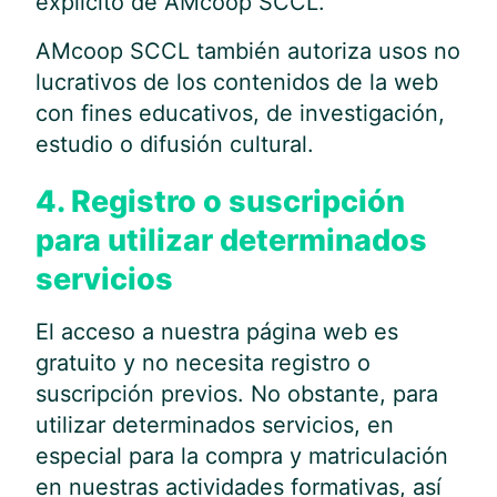
explícito de AMcoop SCCL.
AMcoop SCCL también autoriza usos no
lucrativos de los contenidos de la web
con fines educativos, de investigación,
estudio o difusión cultural.
4. Registro o suscripción
para utilizar determinados
servicios
El acceso a nuestra página web es
gratuito y no necesita registro o
suscripción previos. No obstante, para
utilizar determinados servicios, en
especial para la compra y matriculación
en nuestras actividades formativas, así