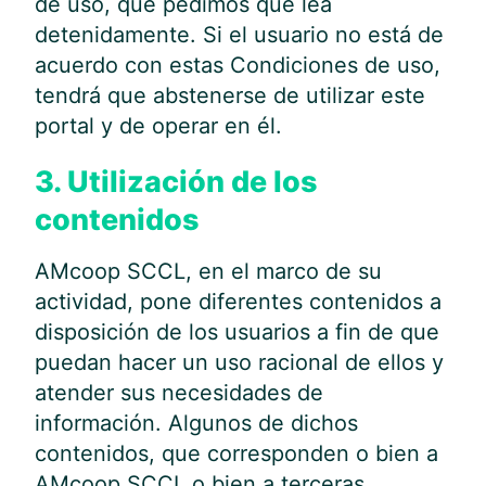
de uso, que pedimos que lea
detenidamente. Si el usuario no está de
acuerdo con estas Condiciones de uso,
tendrá que abstenerse de utilizar este
portal y de operar en él.
3. Utilización de los
contenidos
AMcoop SCCL, en el marco de su
actividad, pone diferentes contenidos a
disposición de los usuarios a fin de que
puedan hacer un uso racional de ellos y
atender sus necesidades de
información. Algunos de dichos
contenidos, que corresponden o bien a
AMcoop SCCL o bien a terceras