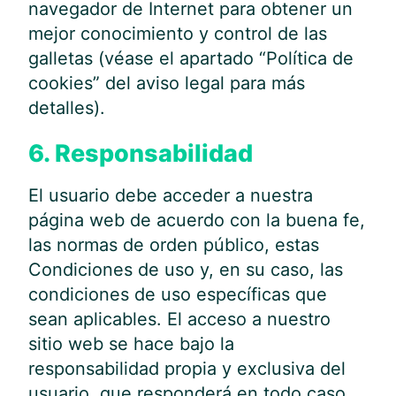
navegador de Internet para obtener un
mejor conocimiento y control de las
galletas (véase el apartado “Política de
cookies” del aviso legal para más
detalles).
6. Responsabilidad
El usuario debe acceder a nuestra
página web de acuerdo con la buena fe,
las normas de orden público, estas
Condiciones de uso y, en su caso, las
condiciones de uso específicas que
sean aplicables. El acceso a nuestro
sitio web se hace bajo la
responsabilidad propia y exclusiva del
usuario, que responderá en todo caso