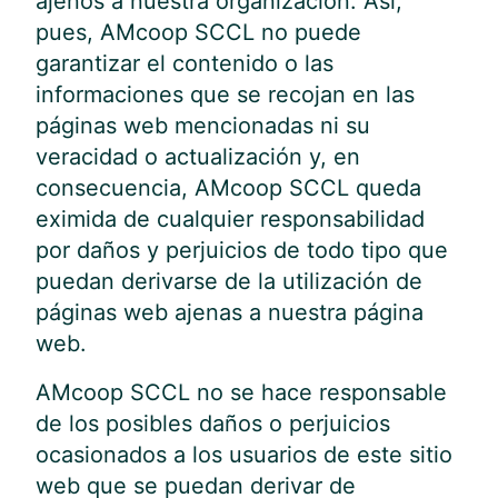
ajenos a nuestra organización. Así,
pues, AMcoop SCCL no puede
garantizar el contenido o las
informaciones que se recojan en las
páginas web mencionadas ni su
veracidad o actualización y, en
consecuencia, AMcoop SCCL queda
eximida de cualquier responsabilidad
por daños y perjuicios de todo tipo que
puedan derivarse de la utilización de
páginas web ajenas a nuestra página
web.
AMcoop SCCL no se hace responsable
de los posibles daños o perjuicios
ocasionados a los usuarios de este sitio
web que se puedan derivar de