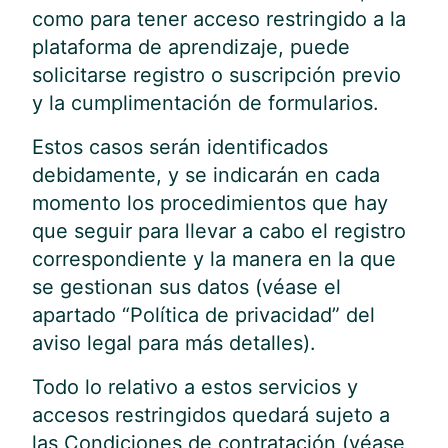
como para tener acceso restringido a la
plataforma de aprendizaje, puede
solicitarse registro o suscripción previo
y la cumplimentación de formularios.
Estos casos serán identificados
debidamente, y se indicarán en cada
momento los procedimientos que hay
que seguir para llevar a cabo el registro
correspondiente y la manera en la que
se gestionan sus datos (véase el
apartado “Política de privacidad” del
aviso legal para más detalles).
Todo lo relativo a estos servicios y
accesos restringidos quedará sujeto a
las Condiciones de contratación (véase