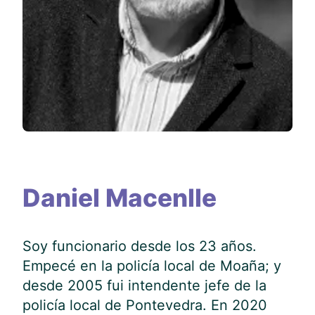
Daniel Macenlle
Soy funcionario desde los 23 años.
Empecé en la policía local de Moaña; y
desde 2005 fui intendente jefe de la
policía local de Pontevedra. En 2020