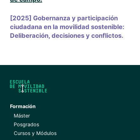
[2025] Gobernanza y participación
ciudadana en la movilidad sostenible:
Deliberación, decisiones y conflictos.
Formación
Máster
Posgrados
Cursos y Módulos