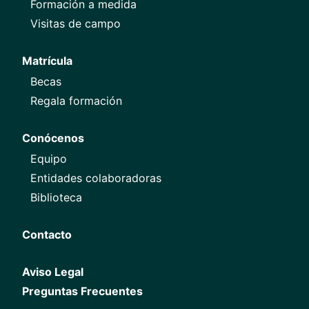
Formación a medida
Visitas de campo
Matrícula
Becas
Regala formación
Conócenos
Equipo
Entidades colaboradoras
Biblioteca
Contacto
Aviso Legal
Preguntas Frecuentes