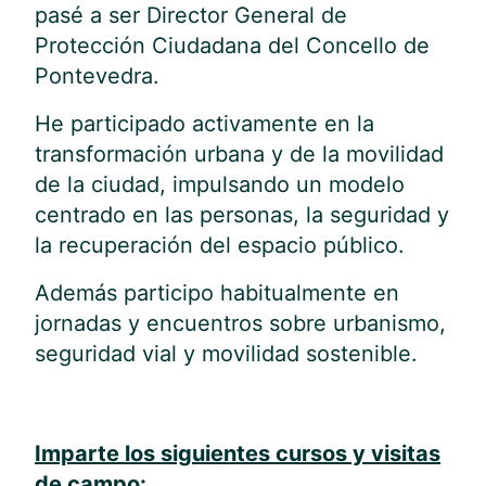
pasé a ser Director General de
Protección Ciudadana del Concello de
Pontevedra.
He participado activamente en la
transformación urbana y de la movilidad
de la ciudad, impulsando un modelo
centrado en las personas, la seguridad y
la recuperación del espacio público.
Además participo habitualmente en
jornadas y encuentros sobre urbanismo,
seguridad vial y movilidad sostenible.
Imparte los siguientes cursos y visitas
de campo: