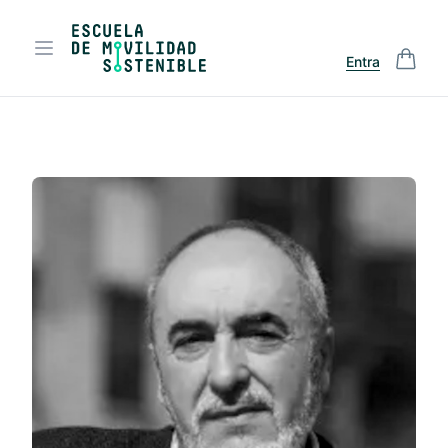
Entra