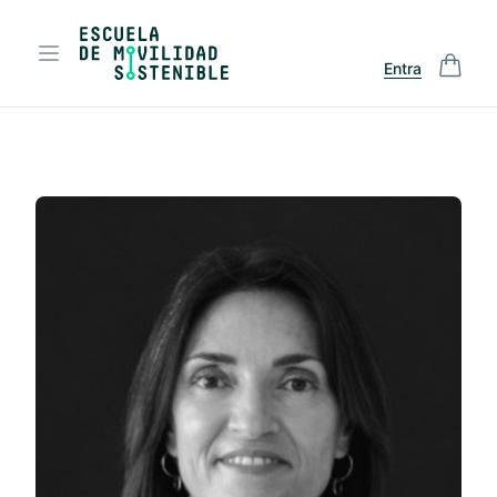
Entra