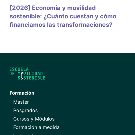
[2026] Economía y movilidad
sostenible: ¿Cuánto cuestan y cómo
financiamos las transformaciones?
Formación
Máster
Posgrados
Cursos y Módulos
Formación a medida