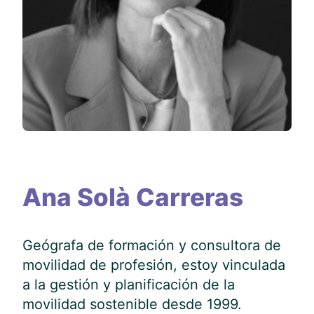
Ana Solà Carreras
Geógrafa de formación y consultora de
movilidad de profesión, estoy vinculada
a la gestión y planificación de la
movilidad sostenible desde 1999.