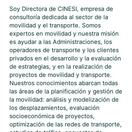
Soy Directora de CINESI, empresa de
consultoría dedicada al sector de la
movilidad y el transporte. Somos
expertos en movilidad y nuestra misión
es ayudar a las Administraciones, los
operadores de transporte y los clientes
privados en el desarrollo y la evaluación
de estrategias, y en la realización de
proyectos de movilidad y transporte.
Nuestros conocimientos abarcan todas
las áreas de la planificación y gestión de
la movilidad: análisis y modelización de
los desplazamientos, evaluación
socioeconómica de proyectos,
optimización de las redes de transporte,