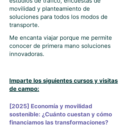
estudios de tráfico, encuestas de
movilidad y planteamiento de
soluciones para todos los modos de
transporte.
Me encanta viajar porque me permite
conocer de primera mano soluciones
innovadoras.
Imparte los siguientes cursos y visitas
de campo:
[2025] Economía y movilidad
sostenible: ¿Cuánto cuestan y cómo
financiamos las transformaciones?