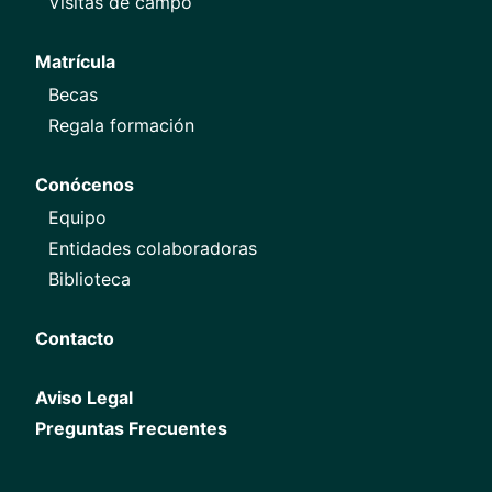
Visitas de campo
Matrícula
Becas
Regala formación
Conócenos
Equipo
Entidades colaboradoras
Biblioteca
Contacto
Aviso Legal
Preguntas Frecuentes