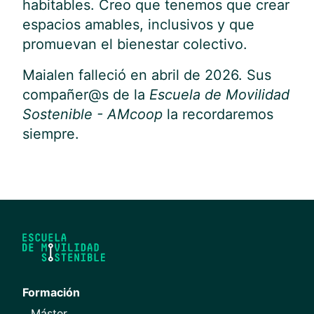
habitables. Creo que tenemos que crear
espacios amables, inclusivos y que
promuevan el bienestar colectivo.
Maialen falleció en abril de 2026. Sus
compañer@s de la
Escuela de Movilidad
Sostenible - AMcoop
la recordaremos
siempre.
Formación
Máster