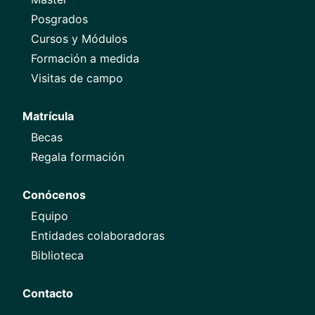
Posgrados
Cursos y Módulos
Formación a medida
Visitas de campo
Matrícula
Becas
Regala formación
Conócenos
Equipo
Entidades colaboradoras
Biblioteca
Contacto