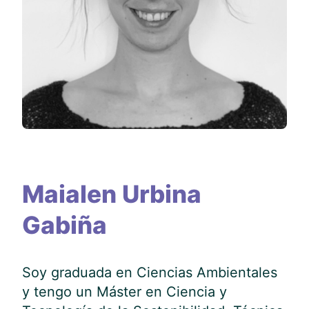
Maialen Urbina
Gabiña
Soy graduada en Ciencias Ambientales
y tengo un Máster en Ciencia y