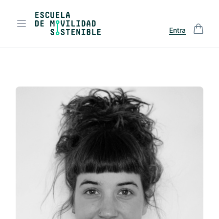
Entra