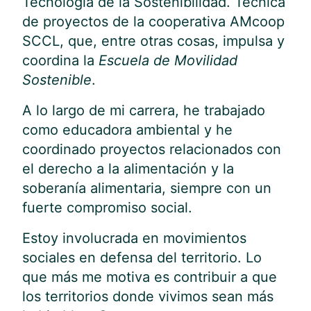
Tecnología de la Sostenibilidad. Técnica
de proyectos de la cooperativa AMcoop
SCCL, que, entre otras cosas, impulsa y
coordina la
Escuela de Movilidad
Sostenible
.
A lo largo de mi carrera, he trabajado
como educadora ambiental y he
coordinado proyectos relacionados con
el derecho a la alimentación y la
soberanía alimentaria, siempre con un
fuerte compromiso social.
Estoy involucrada en movimientos
sociales en defensa del territorio. Lo
que más me motiva es contribuir a que
los territorios donde vivimos sean más