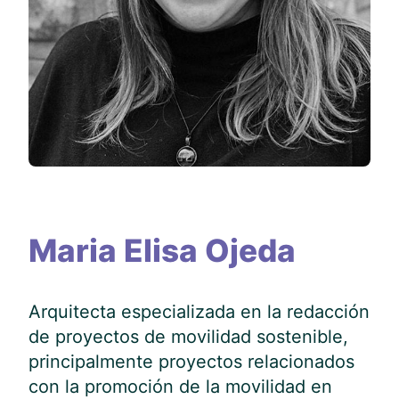
Maria Elisa Ojeda
Arquitecta especializada en la redacción
de proyectos de movilidad sostenible,
principalmente proyectos relacionados
con la promoción de la movilidad en