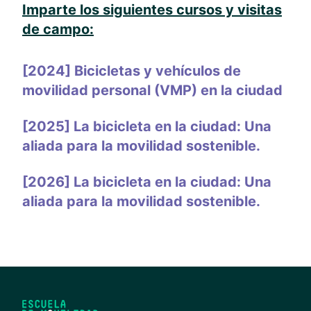
Imparte los siguientes cursos y visitas
de campo:
[2024] Bicicletas y vehículos de
movilidad personal (VMP) en la ciudad
[2025] La bicicleta en la ciudad: Una
aliada para la movilidad sostenible.
[2026] La bicicleta en la ciudad: Una
aliada para la movilidad sostenible.