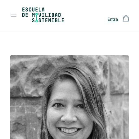
Entra