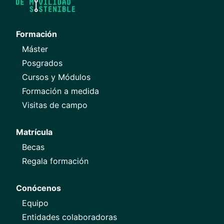
Formación
Máster
Posgrados
Cursos y Módulos
Formación a medida
Visitas de campo
Matrícula
Becas
Regala formación
Conócenos
Equipo
Entidades colaboradoras