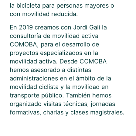
la bicicleta para personas mayores o
con movilidad reducida.
En 2019 creamos con Jordi Gali la
consultoría de movilidad activa
COMOBA, para el desarrollo de
proyectos especializados en la
movilidad activa. Desde COMOBA
hemos asesorado a distintas
administraciones en el ámbito de la
movilidad ciclista y la movilidad en
transporte público. También hemos
organizado visitas técnicas, jornadas
formativas, charlas y clases magistrales.