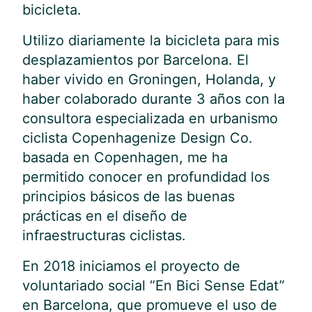
bicicleta.
Utilizo diariamente la bicicleta para mis
desplazamientos por Barcelona. El
haber vivido en Groningen, Holanda, y
haber colaborado durante 3 años con la
consultora especializada en urbanismo
ciclista Copenhagenize Design Co.
basada en Copenhagen, me ha
permitido conocer en profundidad los
principios básicos de las buenas
prácticas en el diseño de
infraestructuras ciclistas.
En 2018 iniciamos el proyecto de
voluntariado social “En Bici Sense Edat”
en Barcelona, que promueve el uso de