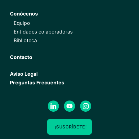
Conócenos
Equipo
Entidades colaboradoras
Biblioteca
Contacto
Aviso Legal
Preguntas Frecuentes
¡SUSCRÍBETE!