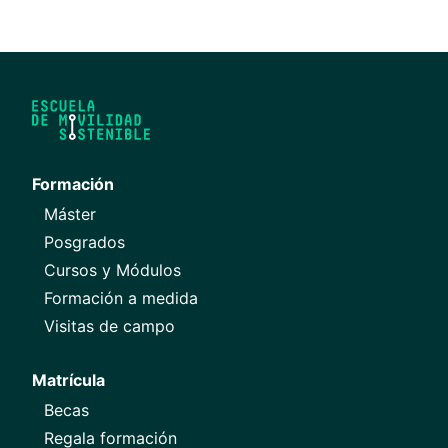
Formación
Máster
Posgrados
Cursos y Módulos
Formación a medida
Visitas de campo
Matrícula
Becas
Regala formación