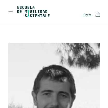
Entra