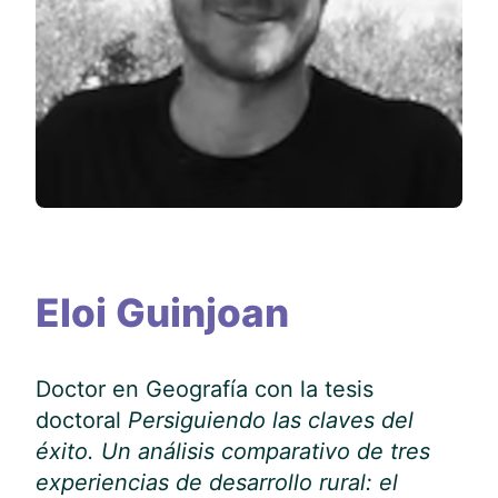
Eloi Guinjoan
Doctor en Geografía con la tesis
doctoral
Persiguiendo las claves del
éxito. Un análisis comparativo de tres
experiencias de desarrollo rural: el