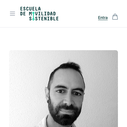
Entra