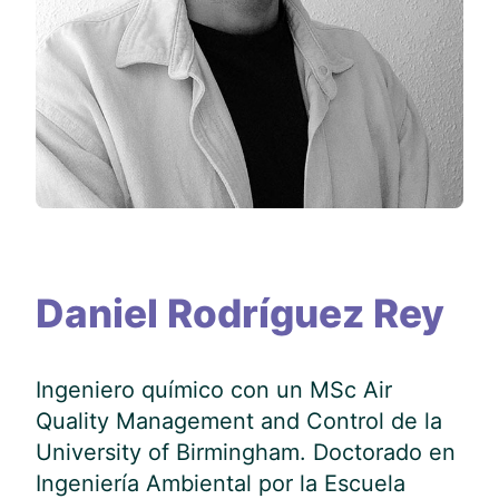
Daniel Rodríguez Rey
Ingeniero químico con un MSc Air
Quality Management and Control de la
University of Birmingham. Doctorado en
Ingeniería Ambiental por la Escuela