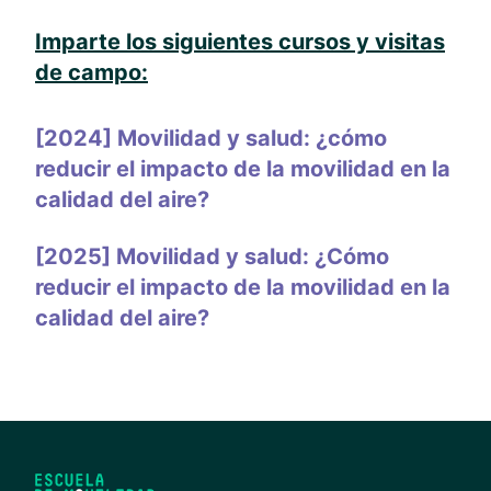
Imparte los siguientes cursos y visitas
de campo:
[2024] Movilidad y salud: ¿cómo
reducir el impacto de la movilidad en la
calidad del aire?
[2025] Movilidad y salud: ¿Cómo
reducir el impacto de la movilidad en la
calidad del aire?