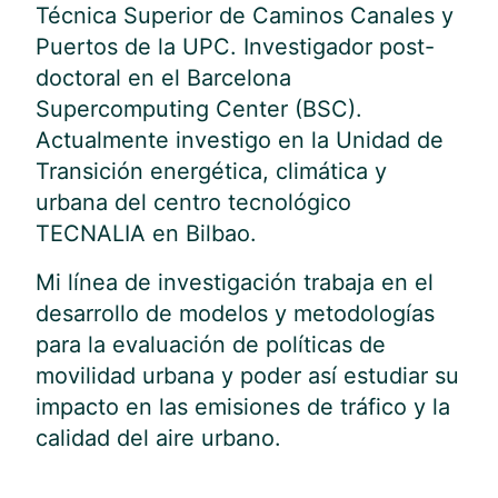
Técnica Superior de Caminos Canales y
Puertos de la UPC. Investigador post-
doctoral en el Barcelona
Supercomputing Center (BSC).
Actualmente investigo en la Unidad de
Transición energética, climática y
urbana del centro tecnológico
TECNALIA en Bilbao.
Mi línea de investigación trabaja en el
desarrollo de modelos y metodologías
para la evaluación de políticas de
movilidad urbana y poder así estudiar su
impacto en las emisiones de tráfico y la
calidad del aire urbano.