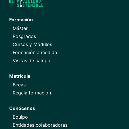
Formación
Máster
Posgrados
Cursos y Módulos
Formación a medida
Visitas de campo
Matrícula
Becas
Regala formación
Conócenos
Equipo
Entidades colaboradoras