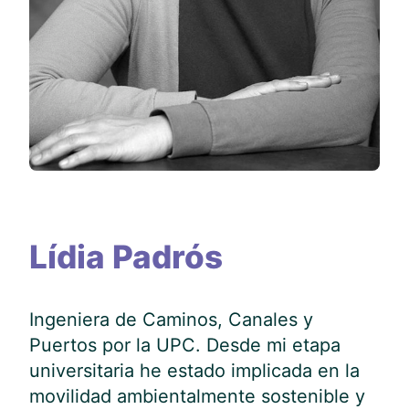
Lídia Padrós
Ingeniera de Caminos, Canales y
Puertos por la UPC. Desde mi etapa
universitaria he estado implicada en la
movilidad ambientalmente sostenible y