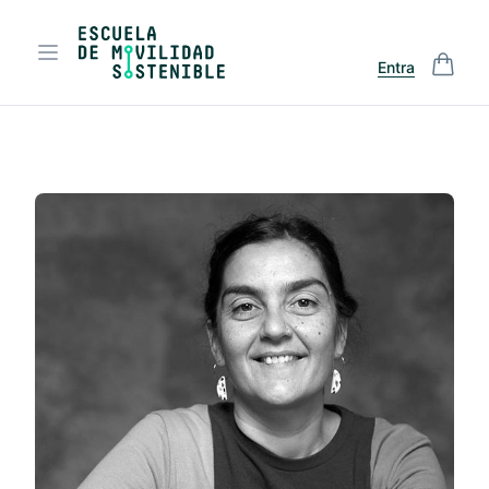
Entra