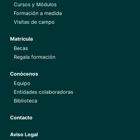
Cursos y Módulos
Formación a medida
Visitas de campo
Matrícula
Becas
Regala formación
Conócenos
Equipo
Entidades colaboradoras
Biblioteca
Contacto
Aviso Legal