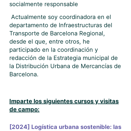
socialmente responsable
Actualmente soy coordinadora en el
departamento de Infraestructuras del
Transporte de Barcelona Regional,
desde el que, entre otros, he
participado en la coordinación y
redacción de la Estrategia municipal de
la Distribución Urbana de Mercancías de
Barcelona.
Imparte los siguientes cursos y visitas
de campo:
[2024] Logística urbana sostenible: las