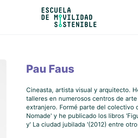
Pau Faus
Cineasta, artista visual y arquitecto. 
talleres en numerosos centros de art
extranjero. Formé parte del colectivo 
Nomade' y he publicado los libros ‘Fig
y' La ciudad jubilada '(2012) entre otro