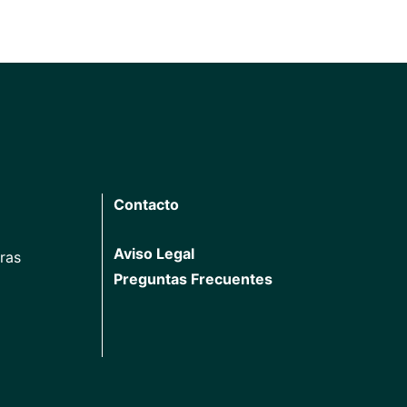
Contacto
Aviso Legal
ras
Preguntas Frecuentes