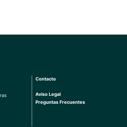
Contacto
Aviso Legal
ras
Preguntas Frecuentes