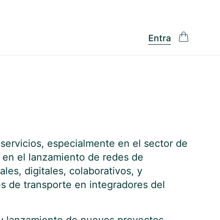
Entra
 servicios, especialmente en el sector de
l en el lanzamiento de redes de
les, digitales, colaborativos, y
es de transporte en integradores del