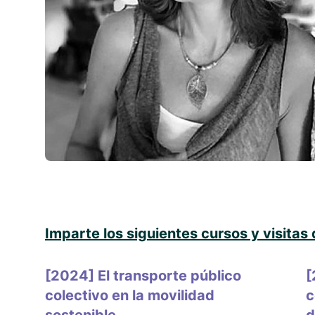
Imparte los siguientes cursos y visitas
[2024] El transporte público
[
colectivo en la movilidad
c