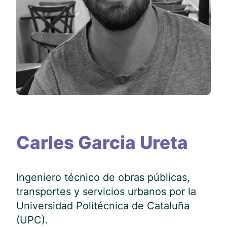
Carles Garcia Ureta
Ingeniero técnico de obras públicas,
transportes y servicios urbanos por la
Universidad Politécnica de Cataluña
(UPC).