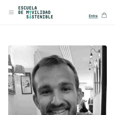
Entra