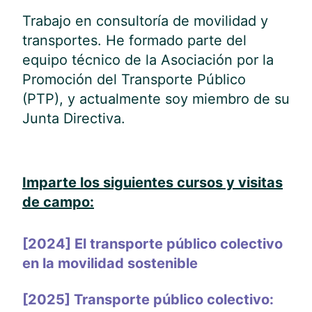
Trabajo en consultoría de movilidad y
transportes. He formado parte del
equipo técnico de la Asociación por la
Promoción del Transporte Público
(PTP), y actualmente soy miembro de su
Junta Directiva.
Imparte los siguientes cursos y visitas
de campo:
[2024] El transporte público colectivo
en la movilidad sostenible
[2025] Transporte público colectivo: