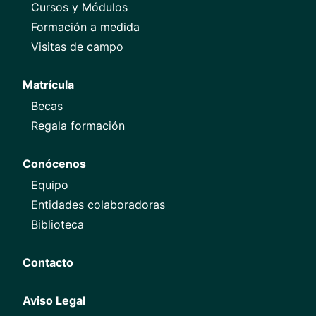
Cursos y Módulos
Formación a medida
Visitas de campo
Matrícula
Becas
Regala formación
Conócenos
Equipo
Entidades colaboradoras
Biblioteca
Contacto
Aviso Legal