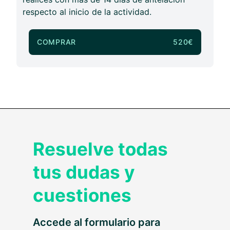
respecto al inicio de la actividad.
COMPRAR
520€
Resuelve todas
tus dudas y
cuestiones
Accede al formulario para