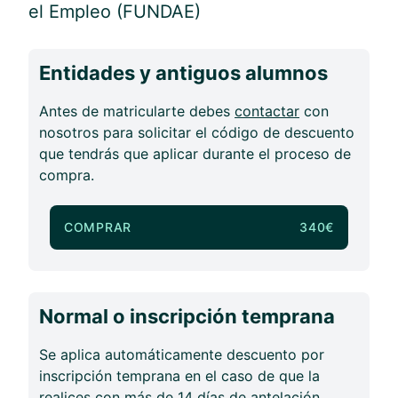
el Empleo (FUNDAE)
Entidades y antiguos alumnos
Antes de matricularte debes
contactar
con
nosotros para solicitar el código de descuento
que tendrás que aplicar durante el proceso de
compra.
COMPRAR
340€
Normal o inscripción temprana
Se aplica automáticamente descuento por
inscripción temprana en el caso de que la
realices con más de 14 días de antelación