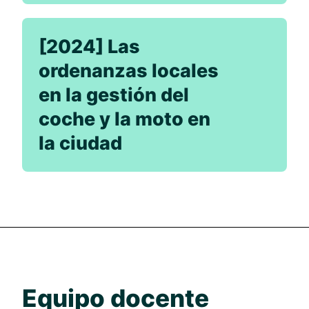
[2024] Las
ordenanzas locales
en la gestión del
coche y la moto en
la ciudad
Equipo docente