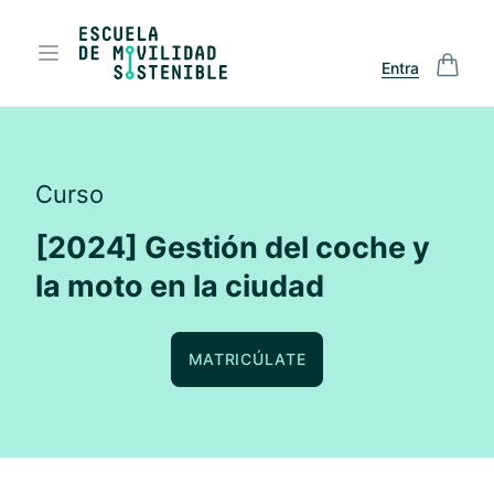
Entra
Curso
[2024] Gestión del coche y
la moto en la ciudad
MATRICÚLATE