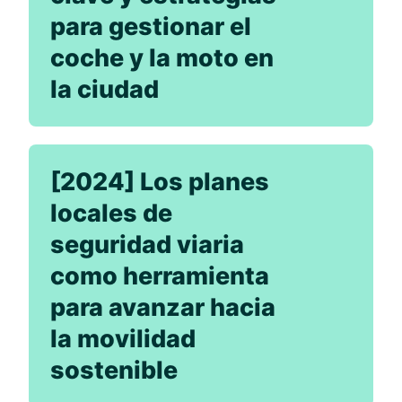
para gestionar el
coche y la moto en
la ciudad
[2024] Los planes
locales de
seguridad viaria
como herramienta
para avanzar hacia
la movilidad
sostenible