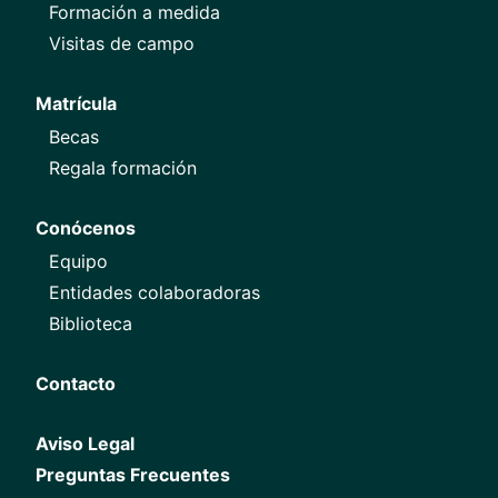
Formación a medida
Visitas de campo
Matrícula
Becas
Regala formación
Conócenos
Equipo
Entidades colaboradoras
Biblioteca
Contacto
Aviso Legal
Preguntas Frecuentes