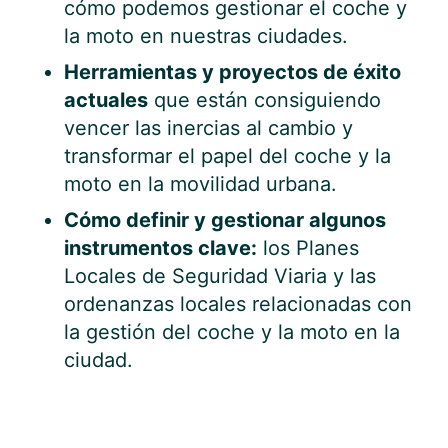
cómo podemos gestionar el coche y
la moto en nuestras ciudades.
Herramientas y proyectos de éxito
actuales
que están consiguiendo
vencer las inercias al cambio y
transformar el papel del coche y la
moto en la movilidad urbana.
Cómo definir y gestionar algunos
instrumentos clave:
los Planes
Locales de Seguridad Viaria y las
ordenanzas locales relacionadas con
la gestión del coche y la moto en la
ciudad.