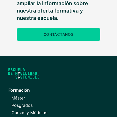
ampliar la información sobre
nuestra oferta formativa y
nuestra escuela.
CONTÁCTANOS
Formación
Máster
Posgrados
Cursos y Módulos