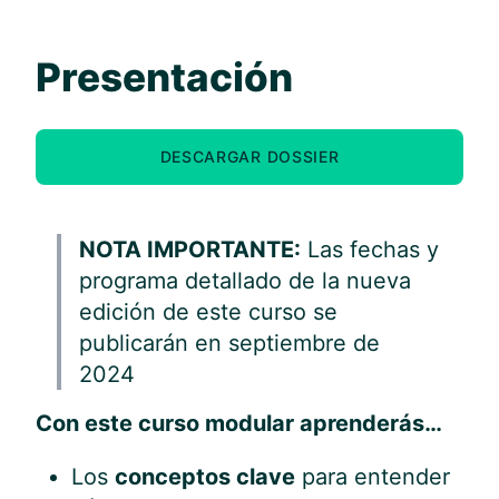
Presentación
DESCARGAR DOSSIER
NOTA IMPORTANTE:
Las fechas y
programa detallado de la nueva
edición de este curso se
publicarán en septiembre de
2024
Con este curso modular aprenderás…
Los
conceptos clave
para entender