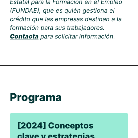
Estatal para la Formación en el Empleo
(FUNDAE), que es quién gestiona el
crédito que las empresas destinan a la
formación para sus trabajadores.
Contacta
para solicitar información.
Programa
[2024] Conceptos
clave y estrategias