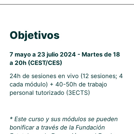
Objetivos
7 mayo a 23 julio 2024 - Martes de 18
a 20h (CEST/CES)
24h de sesiones en vivo (12 sesiones; 4
cada módulo) + 40-50h de trabajo
personal tutorizado (3ECTS)
* Este curso y sus módulos se pueden
bonificar a través de la Fundación